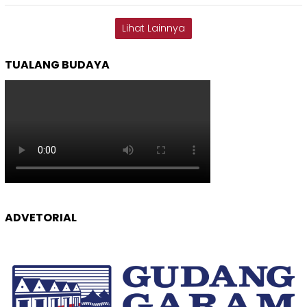
Lihat Lainnya
TUALANG BUDAYA
ADVETORIAL