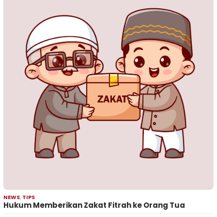
NEWS
,
TIPS
Hukum Memberikan Zakat Fitrah ke Orang Tua