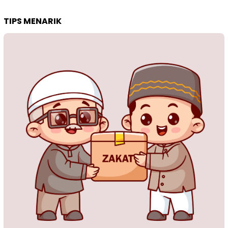
TIPS MENARIK