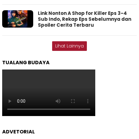
Link Nonton A Shop for Killer Eps 3-4
Sub Indo, Rekap Eps Sebelumnya dan
Spoiler Cerita Terbaru
Lihat Lainnya
TUALANG BUDAYA
ADVETORIAL