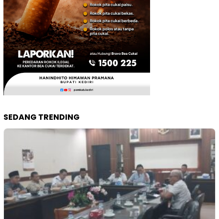
SEDANG TRENDING