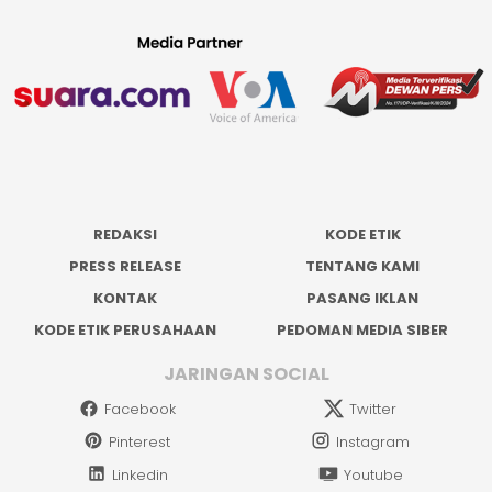
REDAKSI
KODE ETIK
PRESS RELEASE
TENTANG KAMI
KONTAK
PASANG IKLAN
KODE ETIK PERUSAHAAN
PEDOMAN MEDIA SIBER
JARINGAN SOCIAL
Facebook
Twitter
Pinterest
Instagram
Linkedin
Youtube