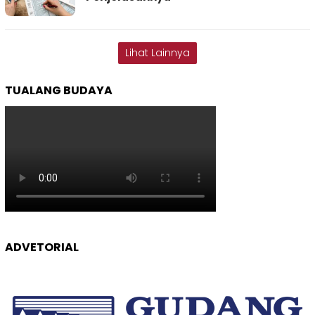
Lihat Lainnya
TUALANG BUDAYA
ADVETORIAL