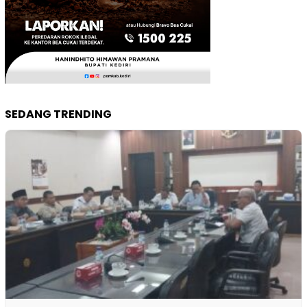
SEDANG TRENDING