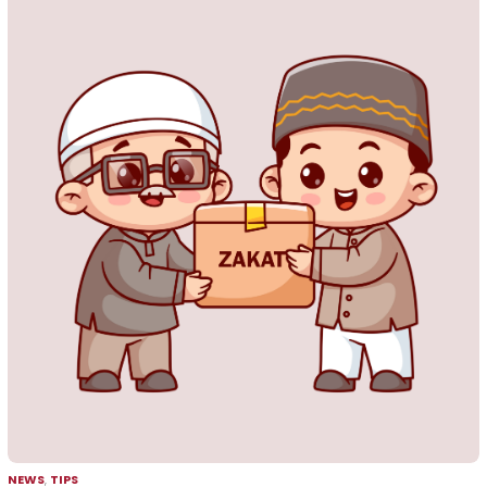
NEWS
,
TIPS