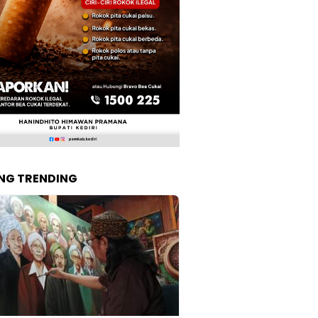
NG TRENDING