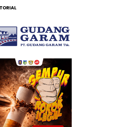
TORIAL