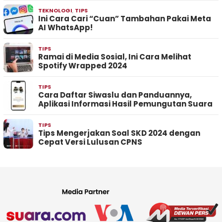
TEKNOLOGI
,
TIPS
Ini Cara Cari “Cuan” Tambahan Pakai Meta
AI WhatsApp!
TIPS
Ramai di Media Sosial, Ini Cara Melihat
Spotify Wrapped 2024
TIPS
Cara Daftar Siwaslu dan Panduannya,
Aplikasi Informasi Hasil Pemungutan Suara
TIPS
Tips Mengerjakan Soal SKD 2024 dengan
Cepat Versi Lulusan CPNS