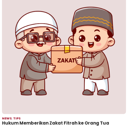
NEWS
,
TIPS
Hukum Memberikan Zakat Fitrah ke Orang Tua