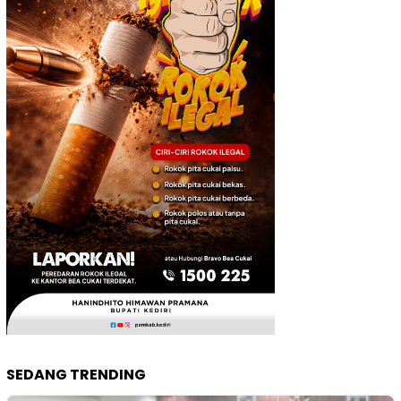
SEDANG TRENDING