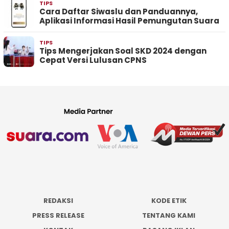
TIPS
Cara Daftar Siwaslu dan Panduannya,
Aplikasi Informasi Hasil Pemungutan Suara
TIPS
Tips Mengerjakan Soal SKD 2024 dengan
Cepat Versi Lulusan CPNS
REDAKSI
KODE ETIK
PRESS RELEASE
TENTANG KAMI