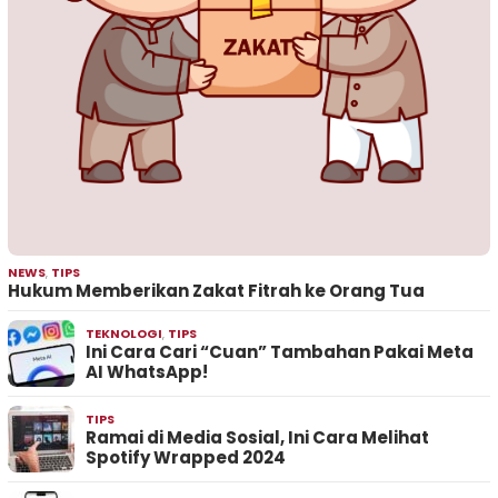
NEWS
,
TIPS
Hukum Memberikan Zakat Fitrah ke Orang Tua
TEKNOLOGI
,
TIPS
Ini Cara Cari “Cuan” Tambahan Pakai Meta
AI WhatsApp!
TIPS
Ramai di Media Sosial, Ini Cara Melihat
Spotify Wrapped 2024