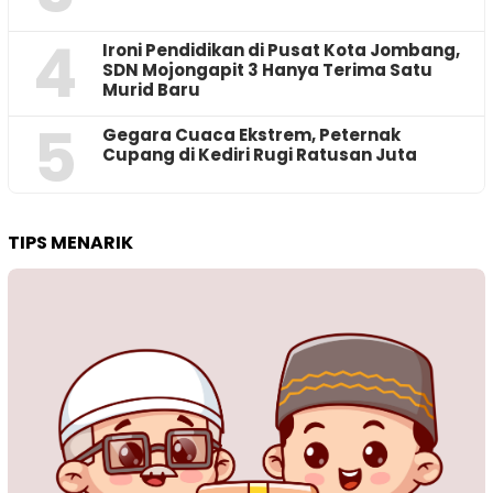
4
Ironi Pendidikan di Pusat Kota Jombang,
SDN Mojongapit 3 Hanya Terima Satu
Murid Baru
5
‎Gegara Cuaca Ekstrem, Peternak
Cupang di Kediri Rugi Ratusan Juta
TIPS MENARIK