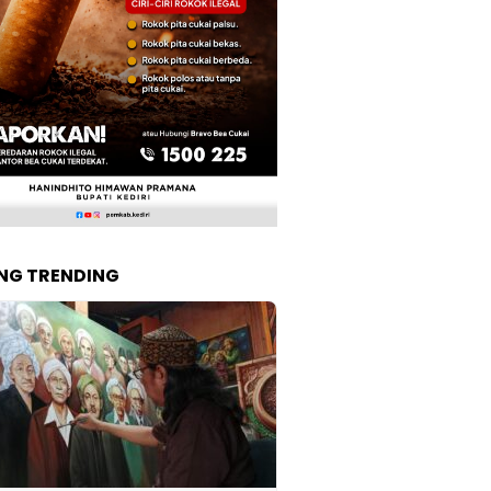
NG TRENDING