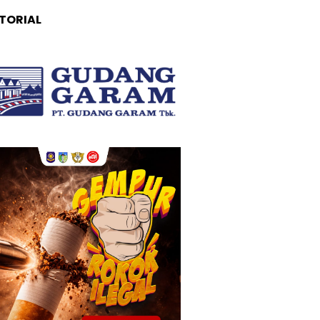
TORIAL