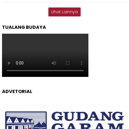
Lihat Lainnya
TUALANG BUDAYA
ADVETORIAL