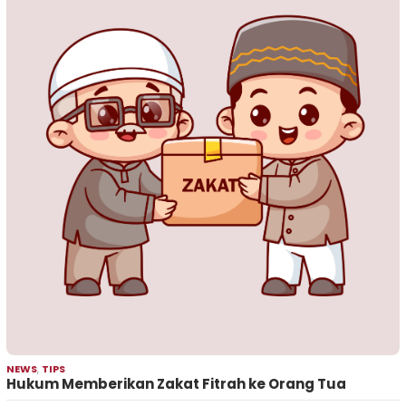
NEWS
,
TIPS
Hukum Memberikan Zakat Fitrah ke Orang Tua