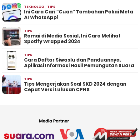
TEKNOLOGI
,
TIPS
Ini Cara Cari “Cuan” Tambahan Pakai Meta
AI WhatsApp!
TIPS
Ramai di Media Sosial, Ini Cara Melihat
Spotify Wrapped 2024
TIPS
Cara Daftar Siwaslu dan Panduannya,
Aplikasi Informasi Hasil Pemungutan Suara
TIPS
Tips Mengerjakan Soal SKD 2024 dengan
Cepat Versi Lulusan CPNS