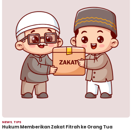
NEWS
,
TIPS
Hukum Memberikan Zakat Fitrah ke Orang Tua