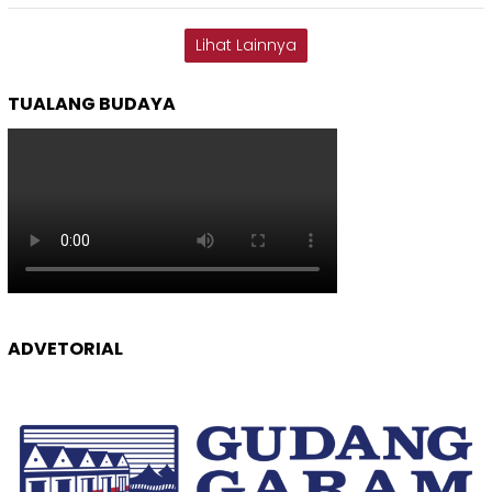
Lihat Lainnya
TUALANG BUDAYA
ADVETORIAL