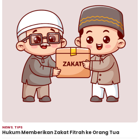
NEWS
,
TIPS
Hukum Memberikan Zakat Fitrah ke Orang Tua