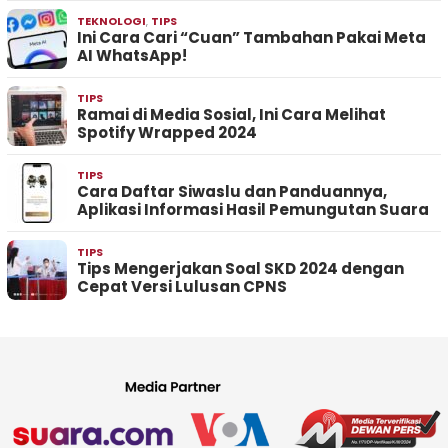
TEKNOLOGI
,
TIPS
Ini Cara Cari “Cuan” Tambahan Pakai Meta
AI WhatsApp!
TIPS
Ramai di Media Sosial, Ini Cara Melihat
Spotify Wrapped 2024
TIPS
Cara Daftar Siwaslu dan Panduannya,
Aplikasi Informasi Hasil Pemungutan Suara
TIPS
Tips Mengerjakan Soal SKD 2024 dengan
Cepat Versi Lulusan CPNS