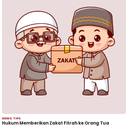
NEWS
,
TIPS
Hukum Memberikan Zakat Fitrah ke Orang Tua