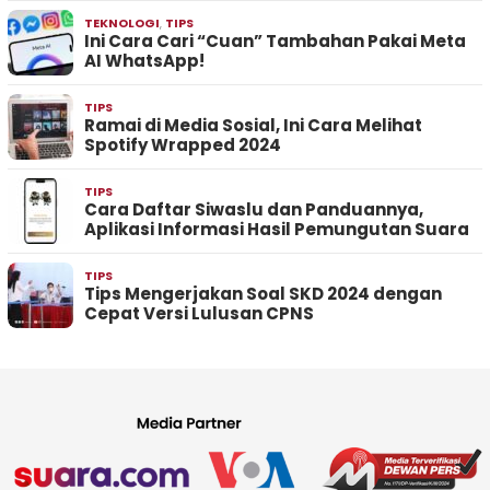
TEKNOLOGI
,
TIPS
Ini Cara Cari “Cuan” Tambahan Pakai Meta
AI WhatsApp!
TIPS
Ramai di Media Sosial, Ini Cara Melihat
Spotify Wrapped 2024
TIPS
Cara Daftar Siwaslu dan Panduannya,
Aplikasi Informasi Hasil Pemungutan Suara
TIPS
Tips Mengerjakan Soal SKD 2024 dengan
Cepat Versi Lulusan CPNS