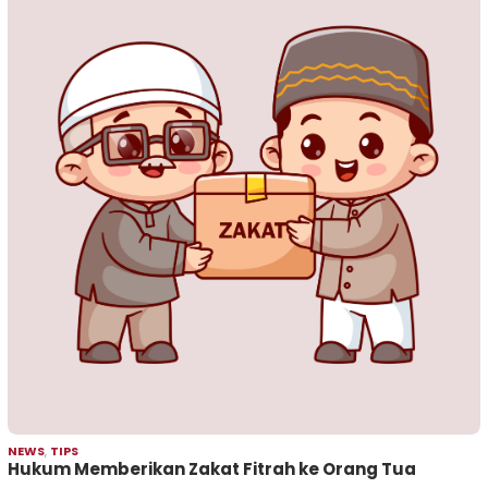
NEWS
,
TIPS
Hukum Memberikan Zakat Fitrah ke Orang Tua