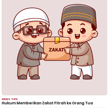
NEWS
,
TIPS
Hukum Memberikan Zakat Fitrah ke Orang Tua