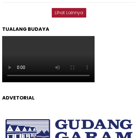
Lihat Lainnya
TUALANG BUDAYA
ADVETORIAL