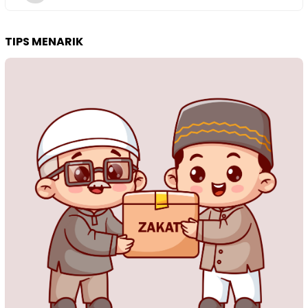
TIPS MENARIK