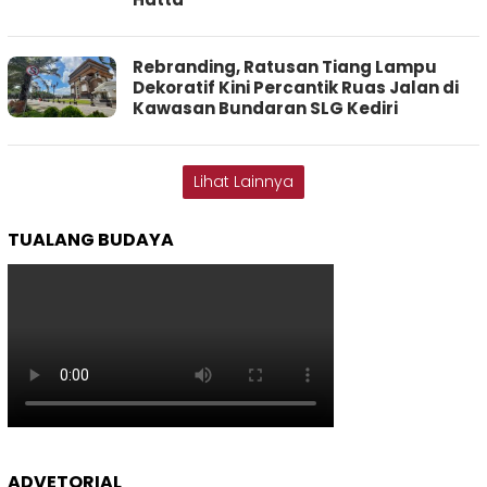
Rebranding, Ratusan Tiang Lampu
Dekoratif Kini Percantik Ruas Jalan di
Kawasan Bundaran SLG Kediri
Lihat Lainnya
TUALANG BUDAYA
ADVETORIAL