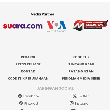
REDAKSI
KODE ETIK
PRESS RELEASE
TENTANG KAMI
KONTAK
PASANG IKLAN
KODE ETIK PERUSAHAAN
PEDOMAN MEDIA SIBER
JARINGAN SOCIAL
Facebook
Twitter
Pinterest
Instagram