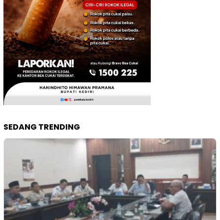
SEDANG TRENDING