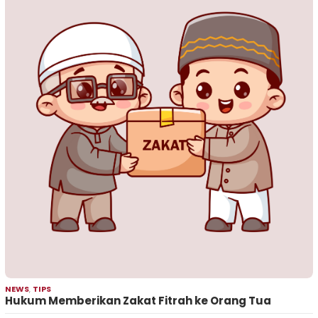
NEWS
,
TIPS
Hukum Memberikan Zakat Fitrah ke Orang Tua