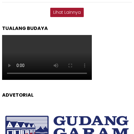
Lihat Lainnya
TUALANG BUDAYA
ADVETORIAL