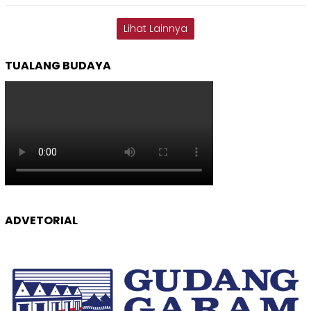
Lihat Lainnya
TUALANG BUDAYA
ADVETORIAL