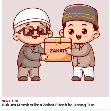
NEWS
,
TIPS
Hukum Memberikan Zakat Fitrah ke Orang Tua