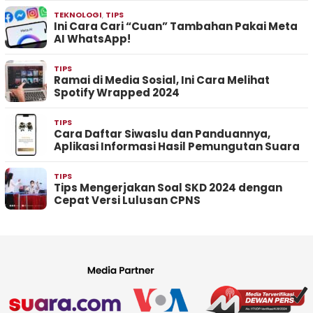
TEKNOLOGI
,
TIPS
Ini Cara Cari “Cuan” Tambahan Pakai Meta
AI WhatsApp!
TIPS
Ramai di Media Sosial, Ini Cara Melihat
Spotify Wrapped 2024
TIPS
Cara Daftar Siwaslu dan Panduannya,
Aplikasi Informasi Hasil Pemungutan Suara
TIPS
Tips Mengerjakan Soal SKD 2024 dengan
Cepat Versi Lulusan CPNS