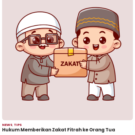
NEWS
,
TIPS
Hukum Memberikan Zakat Fitrah ke Orang Tua