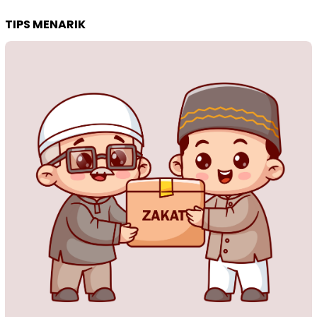
TIPS MENARIK