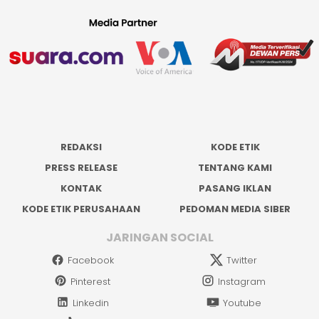
REDAKSI
KODE ETIK
PRESS RELEASE
TENTANG KAMI
KONTAK
PASANG IKLAN
KODE ETIK PERUSAHAAN
PEDOMAN MEDIA SIBER
JARINGAN SOCIAL
Facebook
Twitter
Pinterest
Instagram
Linkedin
Youtube