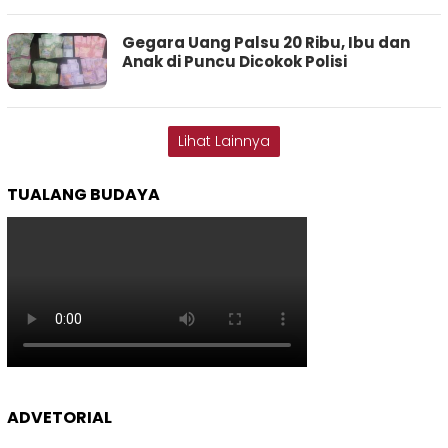
Gegara Uang Palsu 20 Ribu, Ibu dan
Anak di Puncu Dicokok Polisi
Lihat Lainnya
TUALANG BUDAYA
ADVETORIAL