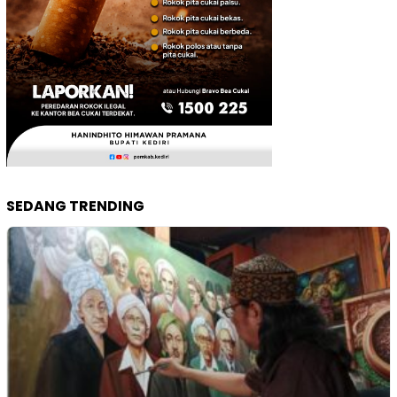
SEDANG TRENDING