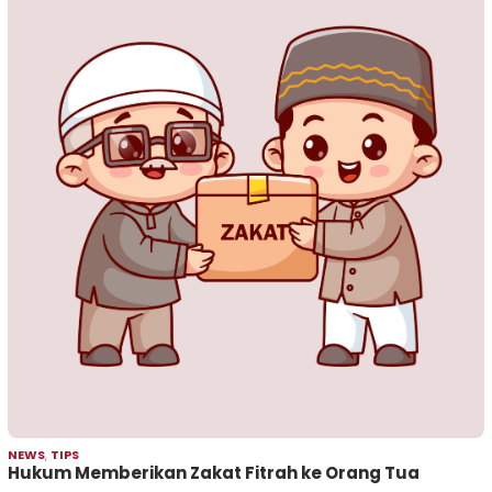
NEWS
,
TIPS
Hukum Memberikan Zakat Fitrah ke Orang Tua