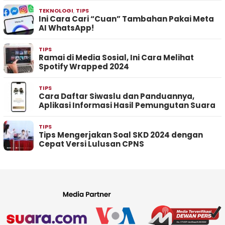
TEKNOLOGI
,
TIPS
Ini Cara Cari “Cuan” Tambahan Pakai Meta
AI WhatsApp!
TIPS
Ramai di Media Sosial, Ini Cara Melihat
Spotify Wrapped 2024
TIPS
Cara Daftar Siwaslu dan Panduannya,
Aplikasi Informasi Hasil Pemungutan Suara
TIPS
Tips Mengerjakan Soal SKD 2024 dengan
Cepat Versi Lulusan CPNS