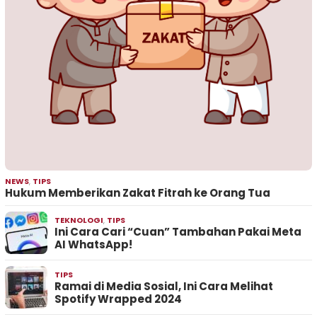
NEWS
,
TIPS
Hukum Memberikan Zakat Fitrah ke Orang Tua
TEKNOLOGI
,
TIPS
Ini Cara Cari “Cuan” Tambahan Pakai Meta
AI WhatsApp!
TIPS
Ramai di Media Sosial, Ini Cara Melihat
Spotify Wrapped 2024