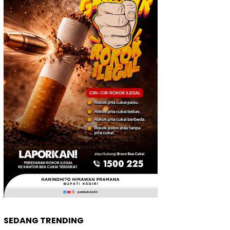
SEDANG TRENDING