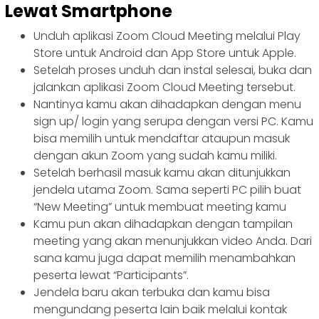
Lewat Smartphone
Unduh aplikasi Zoom Cloud Meeting melalui Play
Store untuk Android dan App Store untuk Apple.
Setelah proses unduh dan instal selesai, buka dan
jalankan aplikasi Zoom Cloud Meeting tersebut.
Nantinya kamu akan dihadapkan dengan menu
sign up/ login yang serupa dengan versi PC. Kamu
bisa memilih untuk mendaftar ataupun masuk
dengan akun Zoom yang sudah kamu miliki.
Setelah berhasil masuk kamu akan ditunjukkan
jendela utama Zoom. Sama seperti PC pilih buat
“New Meeting” untuk membuat meeting kamu
Kamu pun akan dihadapkan dengan tampilan
meeting yang akan menunjukkan video Anda. Dari
sana kamu juga dapat memilih menambahkan
peserta lewat “Participants”.
Jendela baru akan terbuka dan kamu bisa
mengundang peserta lain baik melalui kontak