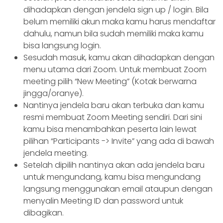
dihadapkan dengan jendela sign up / login. Bila
belum memiliki akun maka kamu harus mendaftar
dahulu, namun bila sudah memiliki maka kamu
bisa langsung login.
Sesudah masuk, kamu akan dihadapkan dengan
menu utama dari Zoom. Untuk membuat Zoom
meeting pilih “New Meeting” (Kotak berwarna
jingga/oranye).
Nantinya jendela baru akan terbuka dan kamu
resmi membuat Zoom Meeting sendiri. Dari sini
kamu bisa menambahkan peserta lain lewat
pilihan “Participants -> Invite” yang ada di bawah
jendela meeting.
Setelah dipilih nantinya akan ada jendela baru
untuk mengundang, kamu bisa mengundang
langsung menggunakan email ataupun dengan
menyalin Meeting ID dan password untuk
dibagikan.