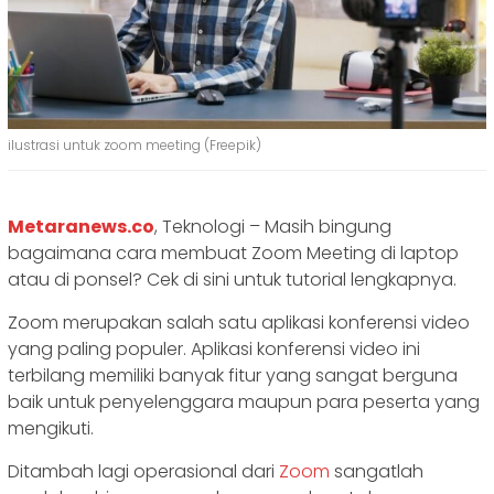
ilustrasi untuk zoom meeting (Freepik)
Metaranews.co
, Teknologi – Masih bingung
bagaimana cara membuat Zoom Meeting di laptop
atau di ponsel? Cek di sini untuk tutorial lengkapnya.
Zoom merupakan salah satu aplikasi konferensi video
yang paling populer. Aplikasi konferensi video ini
terbilang memiliki banyak fitur yang sangat berguna
baik untuk penyelenggara maupun para peserta yang
mengikuti.
Ditambah lagi operasional dari
Zoom
sangatlah