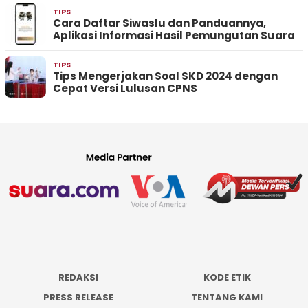
TIPS
Cara Daftar Siwaslu dan Panduannya,
Aplikasi Informasi Hasil Pemungutan Suara
TIPS
Tips Mengerjakan Soal SKD 2024 dengan
Cepat Versi Lulusan CPNS
REDAKSI
KODE ETIK
PRESS RELEASE
TENTANG KAMI