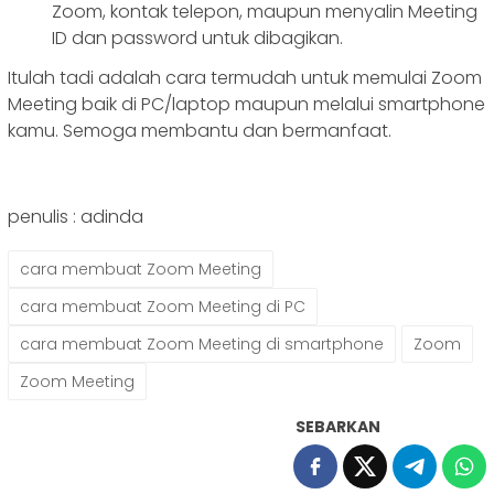
Zoom, kontak telepon, maupun menyalin Meeting
ID dan password untuk dibagikan.
Itulah tadi adalah cara termudah untuk memulai Zoom
Meeting baik di PC/laptop maupun melalui smartphone
kamu. Semoga membantu dan bermanfaat.
penulis : adinda
cara membuat Zoom Meeting
cara membuat Zoom Meeting di PC
cara membuat Zoom Meeting di smartphone
Zoom
Zoom Meeting
SEBARKAN