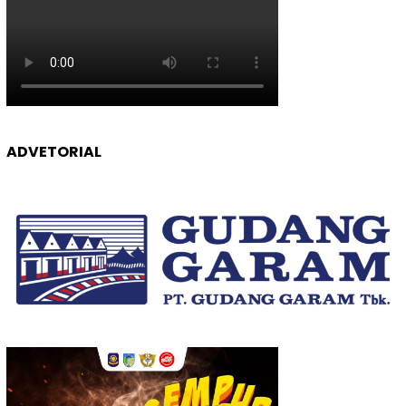
ADVETORIAL