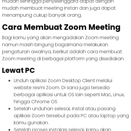
mudah sehingga penyelenggara dapat dengan
mudah membuat meeting instan dan juga dapat
menampung cukup banyak orang.
Cara Membuat Zoom Meeting
Bagi kamu yang akan mengadakan Zoom meeting
namun masih bingung bagaimana melakukan
pengaturan awalnya, berikut adalah cara membuat
Zoom meeting di berbagai platform yang disediakan.
Lewat PC
Unduh aplikasi Zoom Desktop Client melalui
website resmi Zoom. Di sana juga tersedia
berbagai aplikasi untuk OS lain seperti Mac, Linux,
hingga Chrome OS
Setelah unduhan selesai, instal atau pasang
aplikasi Zoom tersebut pada PC atau laptop yang
kamu gunakan.
Setelah proses instalasi selesai, kamu akan