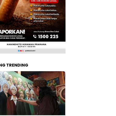
NG TRENDING