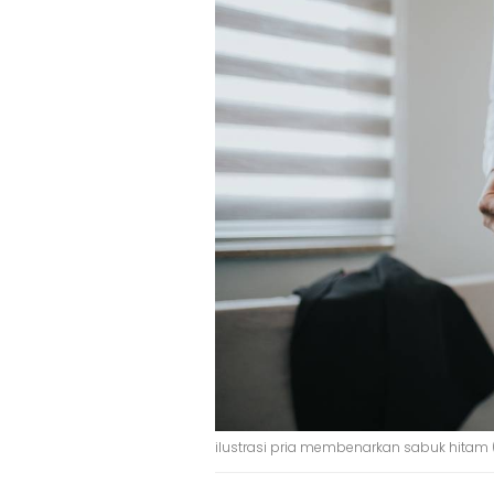
ilustrasi pria membenarkan sabuk hitam (