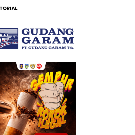
TORIAL