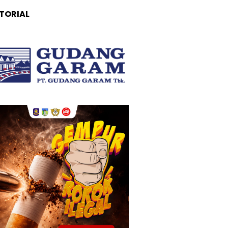
TORIAL