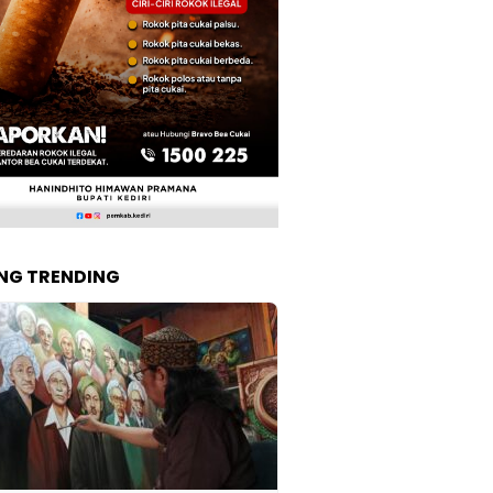
NG TRENDING