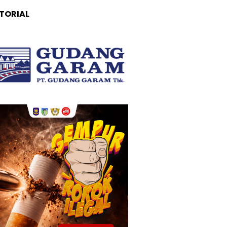
TORIAL