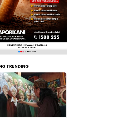
NG TRENDING