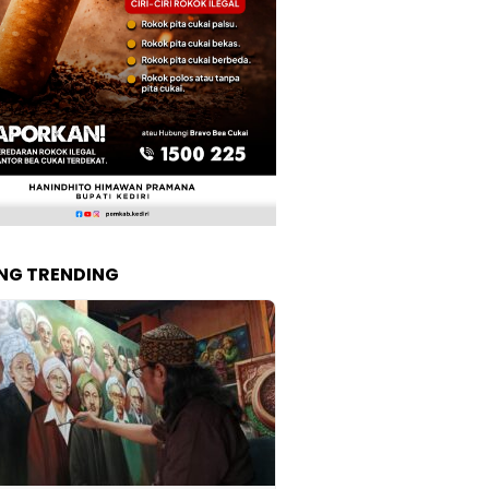
NG TRENDING