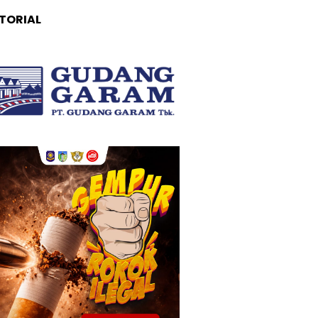
TORIAL