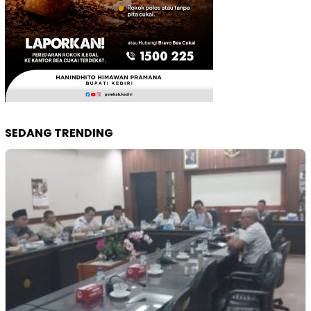
SEDANG TRENDING