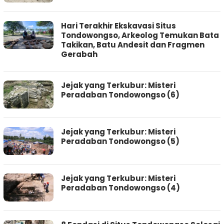
Hari Terakhir Ekskavasi Situs
Tondowongso, Arkeolog Temukan Bata
Takikan, Batu Andesit dan Fragmen
Gerabah
Jejak yang Terkubur: Misteri
Peradaban Tondowongso (6)
Jejak yang Terkubur: Misteri
Peradaban Tondowongso (5)
Jejak yang Terkubur: Misteri
Peradaban Tondowongso (4)