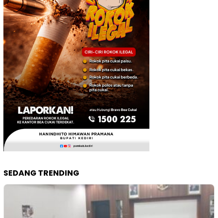
SEDANG TRENDING