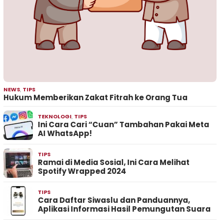
NEWS
,
TIPS
Hukum Memberikan Zakat Fitrah ke Orang Tua
TEKNOLOGI
,
TIPS
Ini Cara Cari “Cuan” Tambahan Pakai Meta
AI WhatsApp!
TIPS
Ramai di Media Sosial, Ini Cara Melihat
Spotify Wrapped 2024
TIPS
Cara Daftar Siwaslu dan Panduannya,
Aplikasi Informasi Hasil Pemungutan Suara