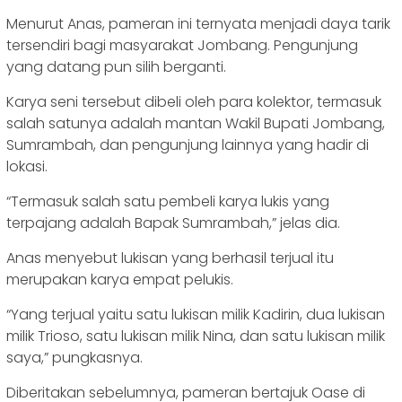
Menurut Anas, pameran ini ternyata menjadi daya tarik
tersendiri bagi masyarakat Jombang. Pengunjung
yang datang pun silih berganti.
Karya seni tersebut dibeli oleh para kolektor, termasuk
salah satunya adalah mantan Wakil Bupati Jombang,
Sumrambah, dan pengunjung lainnya yang hadir di
lokasi.
“Termasuk salah satu pembeli karya lukis yang
terpajang adalah Bapak Sumrambah,” jelas dia.
Anas menyebut lukisan yang berhasil terjual itu
merupakan karya empat pelukis.
“Yang terjual yaitu satu lukisan milik Kadirin, dua lukisan
milik Trioso, satu lukisan milik Nina, dan satu lukisan milik
saya,” pungkasnya.
Diberitakan sebelumnya, pameran bertajuk Oase di