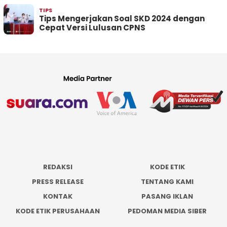
TIPS
Tips Mengerjakan Soal SKD 2024 dengan
Cepat Versi Lulusan CPNS
REDAKSI
KODE ETIK
PRESS RELEASE
TENTANG KAMI
KONTAK
PASANG IKLAN
KODE ETIK PERUSAHAAN
PEDOMAN MEDIA SIBER