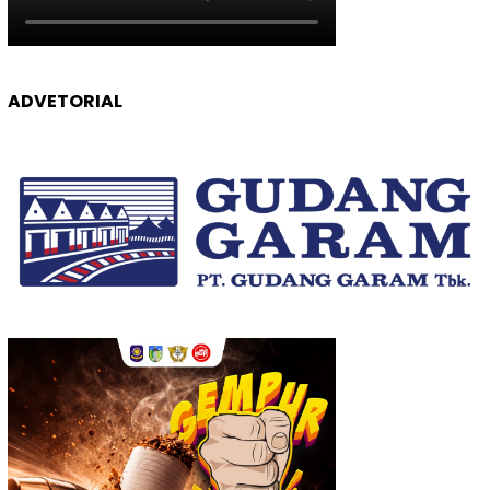
ADVETORIAL