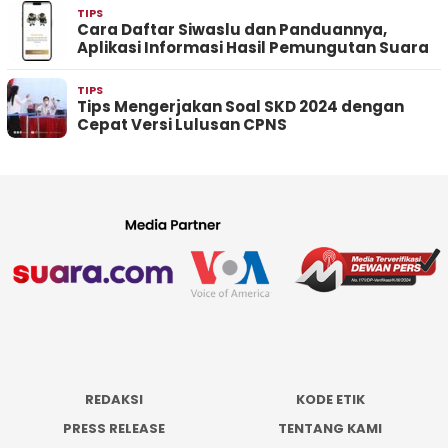
TIPS
Cara Daftar Siwaslu dan Panduannya,
Aplikasi Informasi Hasil Pemungutan Suara
TIPS
Tips Mengerjakan Soal SKD 2024 dengan
Cepat Versi Lulusan CPNS
REDAKSI
KODE ETIK
PRESS RELEASE
TENTANG KAMI