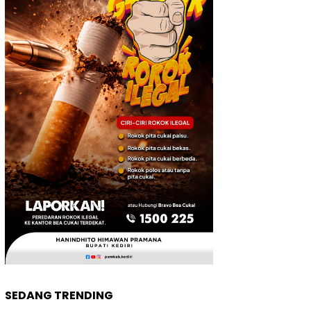
SEDANG TRENDING