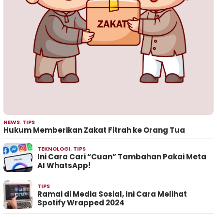
NEWS
,
TIPS
Hukum Memberikan Zakat Fitrah ke Orang Tua
TEKNOLOGI
,
TIPS
Ini Cara Cari “Cuan” Tambahan Pakai Meta
AI WhatsApp!
TIPS
Ramai di Media Sosial, Ini Cara Melihat
Spotify Wrapped 2024