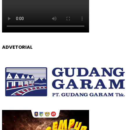
ADVETORIAL