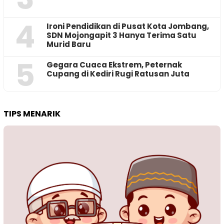
4
Ironi Pendidikan di Pusat Kota Jombang,
SDN Mojongapit 3 Hanya Terima Satu
Murid Baru
5
‎Gegara Cuaca Ekstrem, Peternak
Cupang di Kediri Rugi Ratusan Juta
TIPS MENARIK