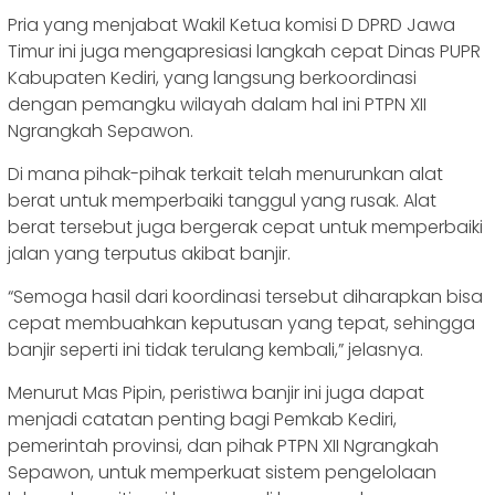
Pria yang menjabat Wakil Ketua komisi D DPRD Jawa
Timur ini juga mengapresiasi langkah cepat Dinas PUPR
Kabupaten Kediri, yang langsung berkoordinasi
dengan pemangku wilayah dalam hal ini PTPN XII
Ngrangkah Sepawon.
Di mana pihak-pihak terkait telah menurunkan alat
berat untuk memperbaiki tanggul yang rusak. Alat
berat tersebut juga bergerak cepat untuk memperbaiki
jalan yang terputus akibat banjir.
“Semoga hasil dari koordinasi tersebut diharapkan bisa
cepat membuahkan keputusan yang tepat, sehingga
banjir seperti ini tidak terulang kembali,” jelasnya.
Menurut Mas Pipin, peristiwa banjir ini juga dapat
menjadi catatan penting bagi Pemkab Kediri,
pemerintah provinsi, dan pihak PTPN XII Ngrangkah
Sepawon, untuk memperkuat sistem pengelolaan