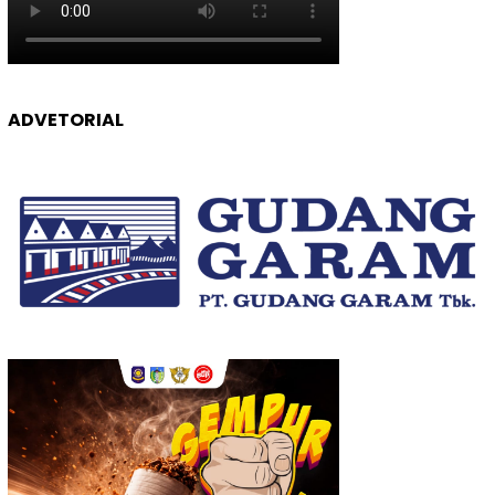
ADVETORIAL