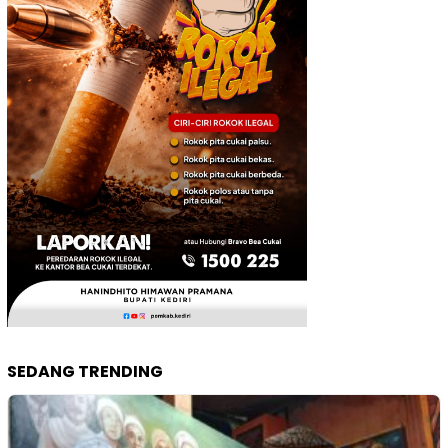
SEDANG TRENDING