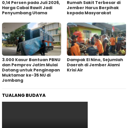
0,14 Persen pada Juli 2026,
Rumah Sakit Terbesar di
Harga Cabai Rawit Jadi
Jember Harus Berpihak
Penyumbang Utama
kepada Masyarakat
3.000 Kasur Bantuan PBNU
Dampak El Nino, Sejumlah
dan Pemprov Jatim Mulai
Daerah di Jember Alami
Datang untuk Penginapan
Krisi Air
Muktamar ke-35 NU di
Jombang
TUALANG BUDAYA