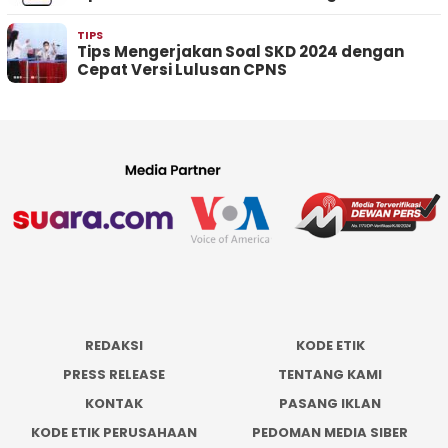
TIPS
Tips Mengerjakan Soal SKD 2024 dengan
Cepat Versi Lulusan CPNS
REDAKSI
KODE ETIK
PRESS RELEASE
TENTANG KAMI
KONTAK
PASANG IKLAN
KODE ETIK PERUSAHAAN
PEDOMAN MEDIA SIBER