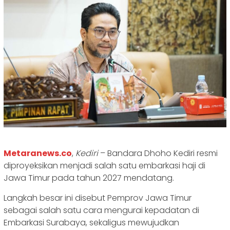
Metaranews.co
,
Kediri
– Bandara Dhoho Kediri resmi
diproyeksikan menjadi salah satu embarkasi haji di
Jawa Timur pada tahun 2027 mendatang.
Langkah besar ini disebut Pemprov Jawa Timur
sebagai salah satu cara mengurai kepadatan di
Embarkasi Surabaya, sekaligus mewujudkan