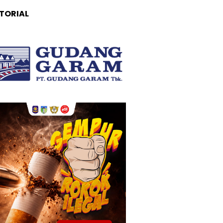
TORIAL