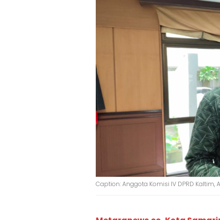
Caption: Anggota Komisi IV DPRD Kaltim, 