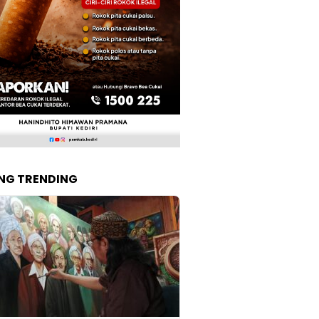
NG TRENDING