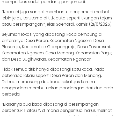
memperluas sudut pandang pengemudi.
“Kaca ini juga sangat membantu pengemudi melihat
lebih jelas, terutama di titik buta seperti tikungan tajam
atau persimpangan,” jelas Soehardi, Kamis (21/8/2025).
Sejumlah lokasi yang dipasangi kaca cembung di
antaranya Desa Paron, Kecamatan Ngasem; Desa
Plosorejo, Kecamatan Gampengrejo; Desa Toyoresmi,
Kecamatan Ngasem; Desa Menang, Kecamatan Pagu;
dan Desa Sugihwaras, Kecamatan Ngancar.
Tidak semua titik hanya dipasangi satu kaca. Pada
beberapa lokasi seperti Desa Paron dan Menang,
Dishub memasang dua kaca sekaligus karena
pengendara membutuhkan pandangan dari dua arah
berbeda.
“Biasanya dua kaca dipasang di persimpangan
berbentuk T atau Y, di mana pengemudi harus melihat