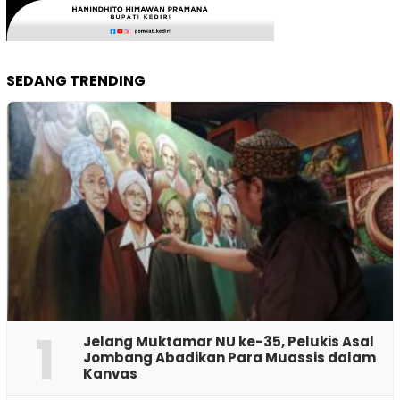
SEDANG TRENDING
1
Jelang Muktamar NU ke-35, Pelukis Asal
Jombang Abadikan Para Muassis dalam
Kanvas