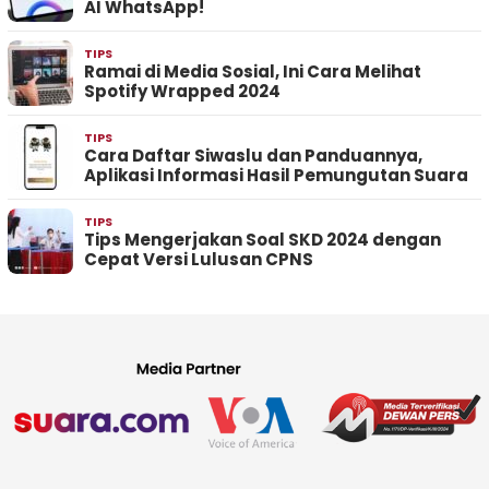
AI WhatsApp!
TIPS
Ramai di Media Sosial, Ini Cara Melihat
Spotify Wrapped 2024
TIPS
Cara Daftar Siwaslu dan Panduannya,
Aplikasi Informasi Hasil Pemungutan Suara
TIPS
Tips Mengerjakan Soal SKD 2024 dengan
Cepat Versi Lulusan CPNS