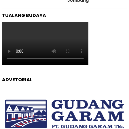
Jombang
TUALANG BUDAYA
ADVETORIAL