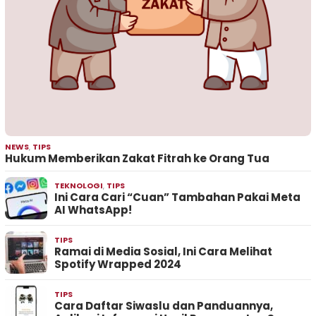
NEWS
,
TIPS
Hukum Memberikan Zakat Fitrah ke Orang Tua
TEKNOLOGI
,
TIPS
Ini Cara Cari “Cuan” Tambahan Pakai Meta
AI WhatsApp!
TIPS
Ramai di Media Sosial, Ini Cara Melihat
Spotify Wrapped 2024
TIPS
Cara Daftar Siwaslu dan Panduannya,