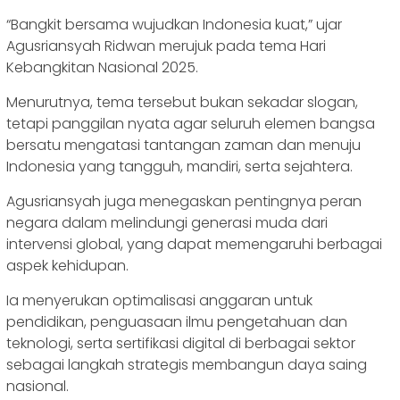
“Bangkit bersama wujudkan Indonesia kuat,” ujar
Agusriansyah Ridwan merujuk pada tema Hari
Kebangkitan Nasional 2025.
Menurutnya, tema tersebut bukan sekadar slogan,
tetapi panggilan nyata agar seluruh elemen bangsa
bersatu mengatasi tantangan zaman dan menuju
Indonesia yang tangguh, mandiri, serta sejahtera.
Agusriansyah juga menegaskan pentingnya peran
negara dalam melindungi generasi muda dari
intervensi global, yang dapat memengaruhi berbagai
aspek kehidupan.
Ia menyerukan optimalisasi anggaran untuk
pendidikan, penguasaan ilmu pengetahuan dan
teknologi, serta sertifikasi digital di berbagai sektor
sebagai langkah strategis membangun daya saing
nasional.