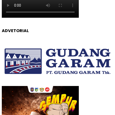
ADVETORIAL