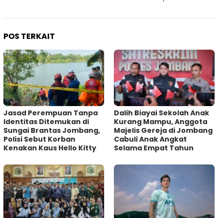
POS TERKAIT
Jasad Perempuan Tanpa
Dalih Biayai Sekolah Anak
Identitas Ditemukan di
Kurang Mampu, Anggota
Sungai Brantas Jombang,
Majelis Gereja di Jombang
Polisi Sebut Korban
Cabuli Anak Angkat
Kenakan Kaus Hello Kitty
Selama Empat Tahun