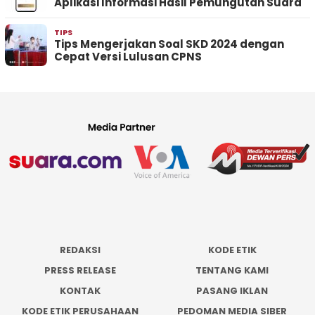
Aplikasi Informasi Hasil Pemungutan Suara
TIPS
Tips Mengerjakan Soal SKD 2024 dengan
Cepat Versi Lulusan CPNS
REDAKSI
KODE ETIK
PRESS RELEASE
TENTANG KAMI
KONTAK
PASANG IKLAN
KODE ETIK PERUSAHAAN
PEDOMAN MEDIA SIBER