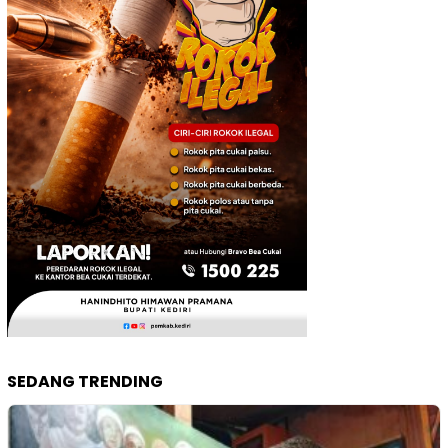
SEDANG TRENDING