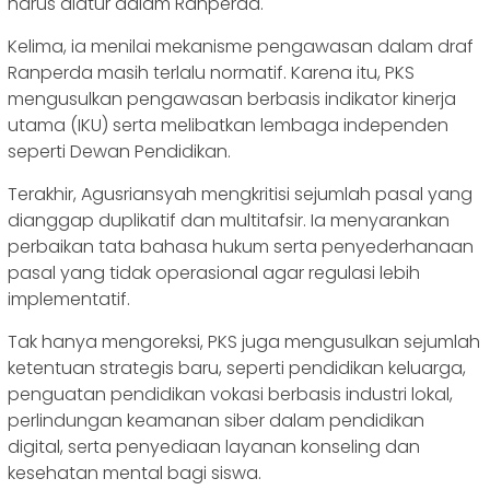
harus diatur dalam Ranperda.
Kelima, ia menilai mekanisme pengawasan dalam draf
Ranperda masih terlalu normatif. Karena itu, PKS
mengusulkan pengawasan berbasis indikator kinerja
utama (IKU) serta melibatkan lembaga independen
seperti Dewan Pendidikan.
Terakhir, Agusriansyah mengkritisi sejumlah pasal yang
dianggap duplikatif dan multitafsir. Ia menyarankan
perbaikan tata bahasa hukum serta penyederhanaan
pasal yang tidak operasional agar regulasi lebih
implementatif.
Tak hanya mengoreksi, PKS juga mengusulkan sejumlah
ketentuan strategis baru, seperti pendidikan keluarga,
penguatan pendidikan vokasi berbasis industri lokal,
perlindungan keamanan siber dalam pendidikan
digital, serta penyediaan layanan konseling dan
kesehatan mental bagi siswa.