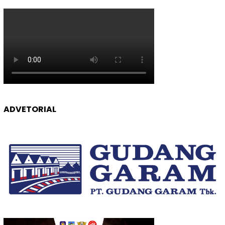
ADVETORIAL