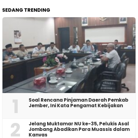
SEDANG TRENDING
1
‎Soal Rencana Pinjaman Daerah Pemkab
Jember, Ini Kata Pengamat Kebijakan ‎
2
Jelang Muktamar NU ke-35, Pelukis Asal
Jombang Abadikan Para Muassis dalam
Kanvas