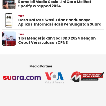
Ramai di Media Sosial, Ini Cara Melihat
Spotify Wrapped 2024
TIPS
Cara Daftar Siwaslu dan Panduannya,
Aplikasi Informasi Hasil Pemungutan Suara
TIPS
Tips Mengerjakan Soal SKD 2024 dengan
Cepat Versi Lulusan CPNS