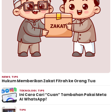
NEWS
,
TIPS
Hukum Memberikan Zakat Fitrah ke Orang Tua
TEKNOLOGI
,
TIPS
Ini Cara Cari “Cuan” Tambahan Pakai Meta
AI WhatsApp!
TIPS