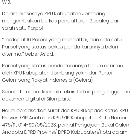
WIB.
Dalam prosesnya KPU Kabupaten Jombang
mengembalikan berkas pendaftaran Bacaleg dari
salah satu Parpol.
“Terdapat 16 Parpol yang mendaftar, dan ada satu
Parpol yang status berkas pendaftarannya belum
diterima,” beber As’ad.
Parpol yang status pendaftarannya belum diterima
oleh KPU Kabupaten Jombang yakni dari Partai
Gelombang Rakyat Indonesia (Gelora).
Sebab, terdapat kendala teknis terkait pengunggahan
dokumen digital di Silon partai.
Hal ini berdasarkan surat dari KPU RI kepada Ketua KPU
Provinsi/KIP Aceh dan KPU/KIP Kabupaten Kota Nomor
476/PL.01.4-SD/05/2023, perihal Pengajuan Bakal Calon
Anggota DPRD Provinsi/ DPRD Kabupaten/Kota dalam