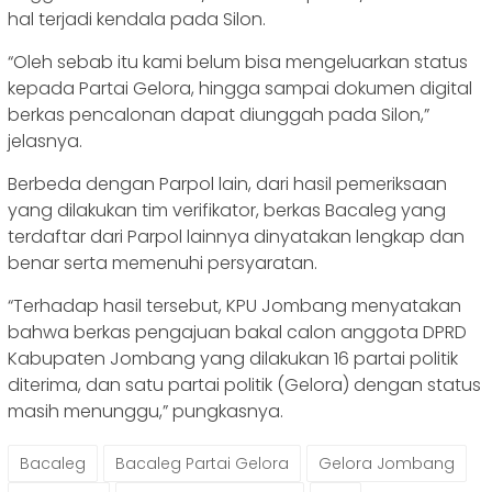
hal terjadi kendala pada Silon.
“Oleh sebab itu kami belum bisa mengeluarkan status
kepada Partai Gelora, hingga sampai dokumen digital
berkas pencalonan dapat diunggah pada Silon,”
jelasnya.
Berbeda dengan Parpol lain, dari hasil pemeriksaan
yang dilakukan tim verifikator, berkas Bacaleg yang
terdaftar dari Parpol lainnya dinyatakan lengkap dan
benar serta memenuhi persyaratan.
“Terhadap hasil tersebut, KPU Jombang menyatakan
bahwa berkas pengajuan bakal calon anggota DPRD
Kabupaten Jombang yang dilakukan 16 partai politik
diterima, dan satu partai politik (Gelora) dengan status
masih menunggu,” pungkasnya.
Bacaleg
Bacaleg Partai Gelora
Gelora Jombang