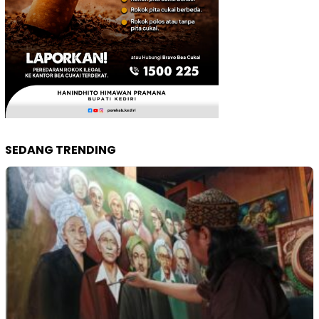
SEDANG TRENDING