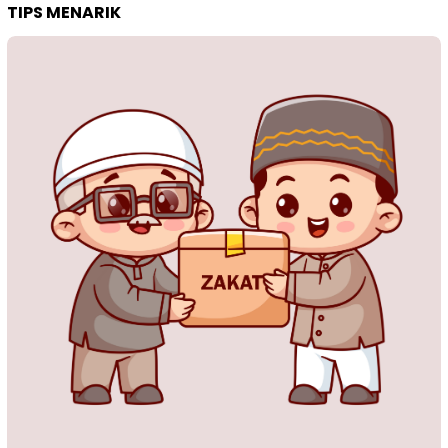
TIPS MENARIK