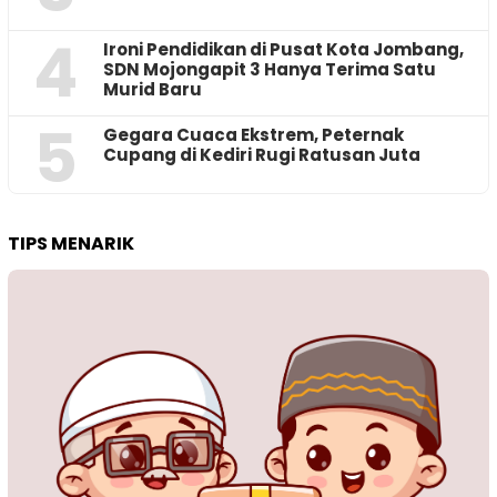
4
Ironi Pendidikan di Pusat Kota Jombang,
SDN Mojongapit 3 Hanya Terima Satu
Murid Baru
5
‎Gegara Cuaca Ekstrem, Peternak
Cupang di Kediri Rugi Ratusan Juta
TIPS MENARIK