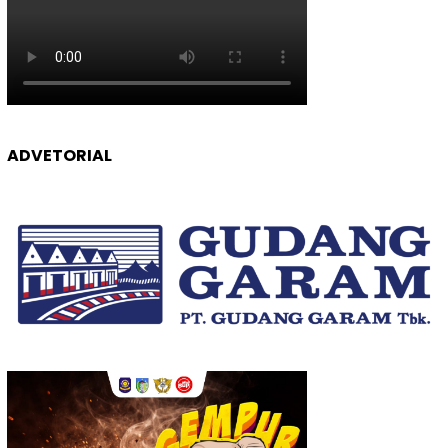
ADVETORIAL