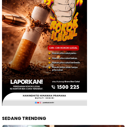
SEDANG TRENDING