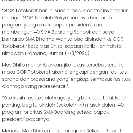
“GOR Totokerot hari ini sudah masuk daftar inventarisir
sebagai GOR. Sekolah Rakyat ini saya berharap
program yang dimiliki bapak presiden akan
membangun 40 SMA Boarding School, dan saya
berharap SMA Dharma Wanita bisa dipindah ke GOR
Totokerot,” kata Mas Dhito, sapaan karib Hanindhito
Himawan Pramana, Jumat (7/3/2025).
Mas Dhito menambahkan, jika lokasi tersebut terpilih,
maka GOR Totokerot akan dilengkapi dengan fasilitas
sarana dan prasarana yang lengkap, termasuk fasilitas
olahraga yang representatif.
“Kita kasih fasilitas olahraga yang baik. Lalu tidak kalah
penting, begitu pindah (sekolah ini) masuk dalam 40
program prioritas SMA Boarding school bapak
presiden,” paparnya.
Menurut Mas Dhito, melalui program Sekolah Rakyat