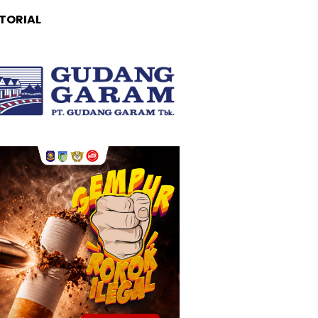
TORIAL