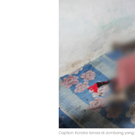
Caption: Kondisi lansia di Jombang ya