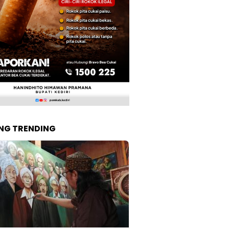
NG TRENDING