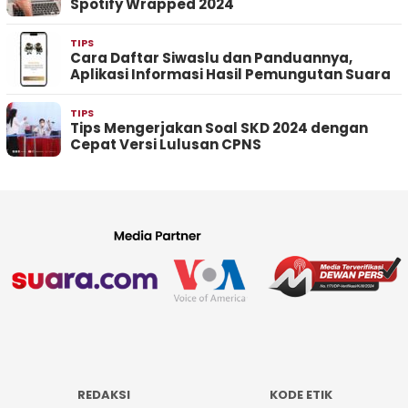
Spotify Wrapped 2024
TIPS
Cara Daftar Siwaslu dan Panduannya,
Aplikasi Informasi Hasil Pemungutan Suara
TIPS
Tips Mengerjakan Soal SKD 2024 dengan
Cepat Versi Lulusan CPNS
REDAKSI
KODE ETIK