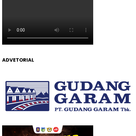
ADVETORIAL