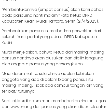
“Pembentukannya (empat pansus) akan kami bahas
pada paripurna nanti malam,” kata Ketua DPRD
Kabupaten Kediri, Murdi Hantoro, Senin (21/4/2025).
Pembentukan pansus ini melibatkan perwakilan dari
seluruh fraksi partai yang ada di DPRD Kabupaten
Kediri.
Murdi menjelaskan, bahwa ketua dari masing-masing
pansus nantinya akan diusulkan dan dipilih langsung
oleh anggota pansus yang bersangkutan.
“Jadi dalam hal itu, seluruhnya adalah kebijakan
anggota yang ada di dalam bidang pansus itu
masing-masing. Tidak ada campur tangan lain yang
terlibat,” tuturnya.
Saat ini, Murdi belum mau membeberkan rincian tugas
dan wewenang dari pansus yang akan dibentuk untuk