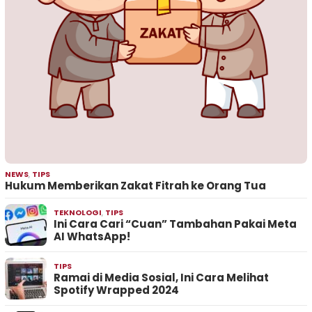
NEWS
,
TIPS
Hukum Memberikan Zakat Fitrah ke Orang Tua
TEKNOLOGI
,
TIPS
Ini Cara Cari “Cuan” Tambahan Pakai Meta
AI WhatsApp!
TIPS
Ramai di Media Sosial, Ini Cara Melihat
Spotify Wrapped 2024