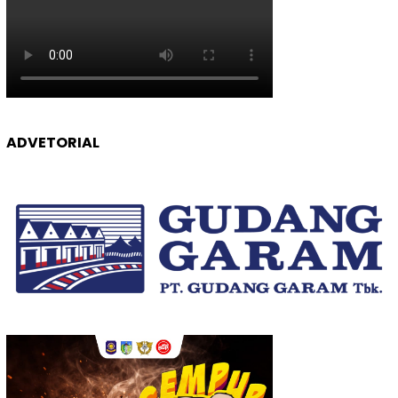
ADVETORIAL