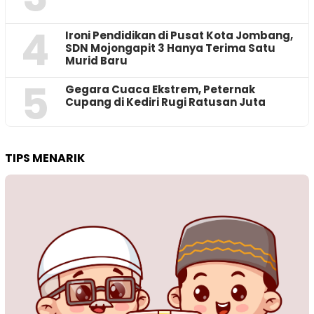
4
Ironi Pendidikan di Pusat Kota Jombang,
SDN Mojongapit 3 Hanya Terima Satu
Murid Baru
5
‎Gegara Cuaca Ekstrem, Peternak
Cupang di Kediri Rugi Ratusan Juta
TIPS MENARIK