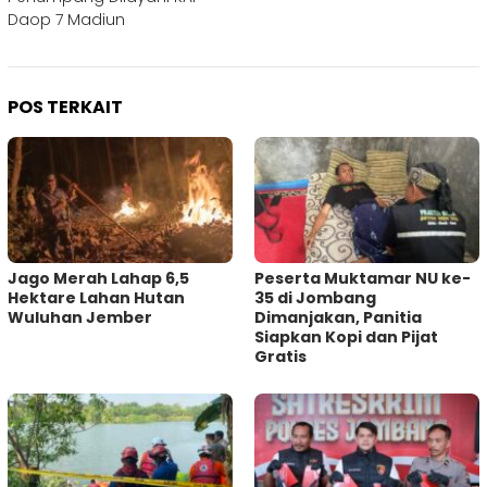
Daop 7 Madiun
POS TERKAIT
Jago Merah Lahap 6,5
Peserta Muktamar NU ke-
Hektare Lahan Hutan
35 di Jombang
Wuluhan Jember
Dimanjakan, Panitia
Siapkan Kopi dan Pijat
Gratis