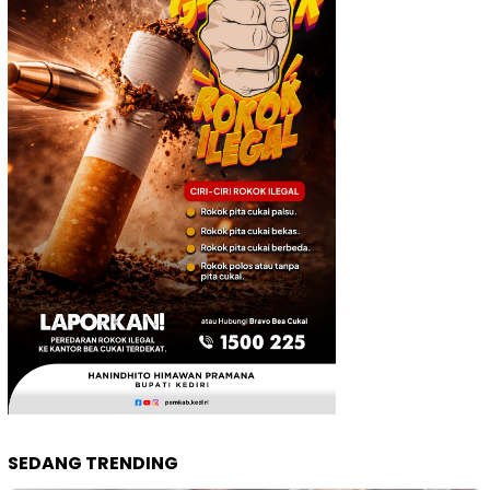
SEDANG TRENDING