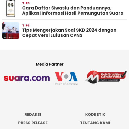
TIPS
Cara Daftar Siwaslu dan Panduannya,
Aplikasi Informasi Hasil Pemungutan Suara
TIPS
Tips Mengerjakan Soal SKD 2024 dengan
Cepat Versi Lulusan CPNS
REDAKSI
KODE ETIK
PRESS RELEASE
TENTANG KAMI