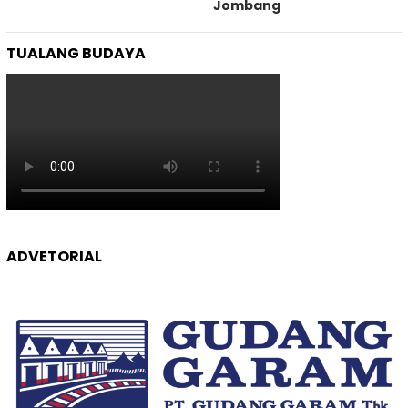
Jombang
TUALANG BUDAYA
ADVETORIAL