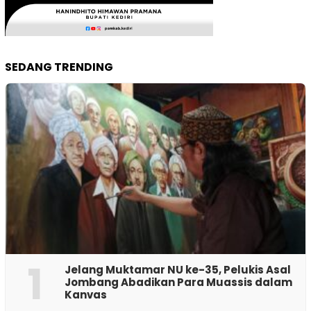
SEDANG TRENDING
1
Jelang Muktamar NU ke-35, Pelukis Asal
Jombang Abadikan Para Muassis dalam
Kanvas