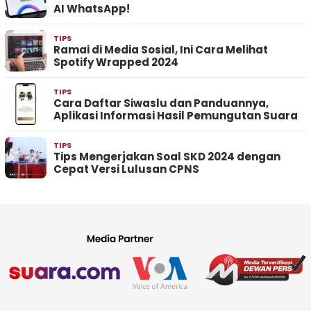
AI WhatsApp!
TIPS
Ramai di Media Sosial, Ini Cara Melihat
Spotify Wrapped 2024
TIPS
Cara Daftar Siwaslu dan Panduannya,
Aplikasi Informasi Hasil Pemungutan Suara
TIPS
Tips Mengerjakan Soal SKD 2024 dengan
Cepat Versi Lulusan CPNS