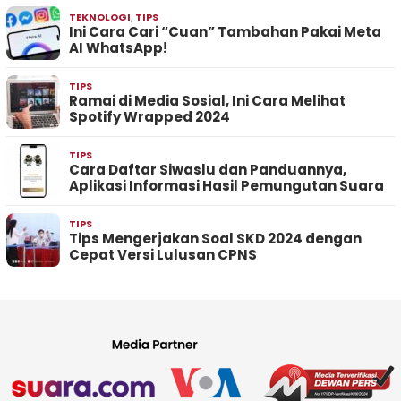
TEKNOLOGI
,
TIPS
Ini Cara Cari “Cuan” Tambahan Pakai Meta
AI WhatsApp!
TIPS
Ramai di Media Sosial, Ini Cara Melihat
Spotify Wrapped 2024
TIPS
Cara Daftar Siwaslu dan Panduannya,
Aplikasi Informasi Hasil Pemungutan Suara
TIPS
Tips Mengerjakan Soal SKD 2024 dengan
Cepat Versi Lulusan CPNS