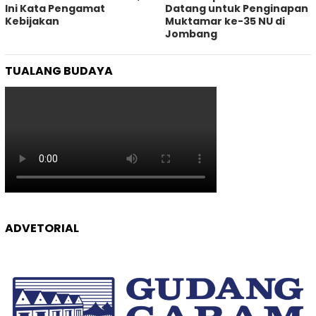
Ini Kata Pengamat
Datang untuk Penginapan
Kebijakan ‎
Muktamar ke-35 NU di
Jombang
TUALANG BUDAYA
ADVETORIAL