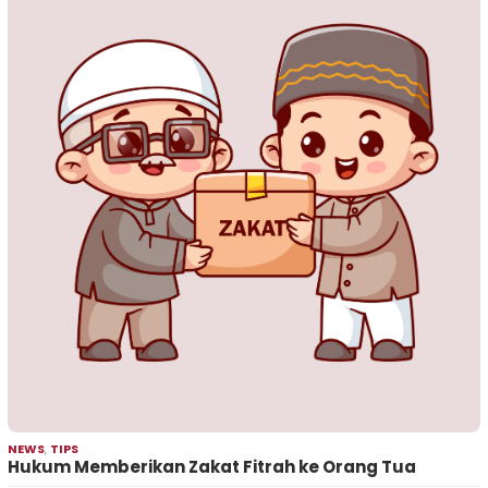
NEWS
,
TIPS
Hukum Memberikan Zakat Fitrah ke Orang Tua