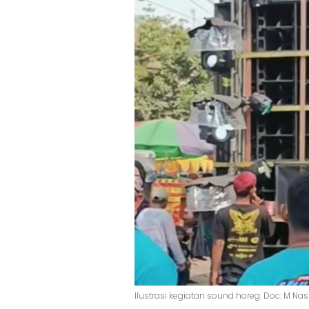
Ilustrasi kegiatan sound horeg. Doc: M Na