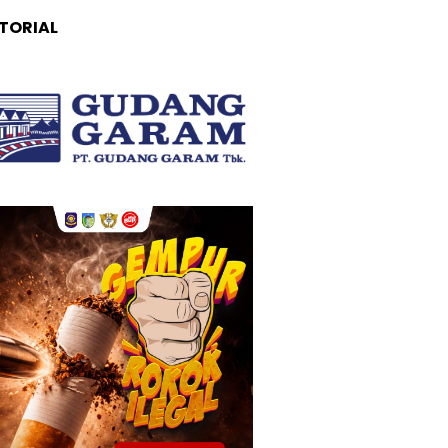
TORIAL