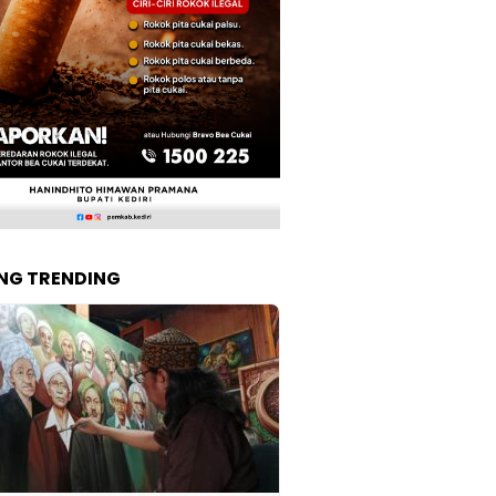
NG TRENDING