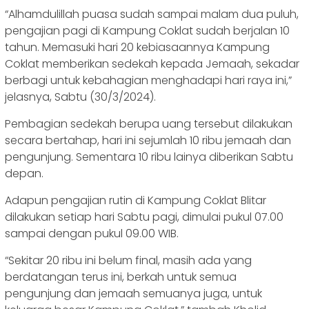
“Alhamdulillah puasa sudah sampai malam dua puluh,
pengajian pagi di Kampung Coklat sudah berjalan 10
tahun. Memasuki hari 20 kebiasaannya Kampung
Coklat memberikan sedekah kepada Jemaah, sekadar
berbagi untuk kebahagian menghadapi hari raya ini,”
jelasnya, Sabtu (30/3/2024).
Pembagian sedekah berupa uang tersebut dilakukan
secara bertahap, hari ini sejumlah 10 ribu jemaah dan
pengunjung. Sementara 10 ribu lainya diberikan Sabtu
depan.
Adapun pengajian rutin di Kampung Coklat Blitar
dilakukan setiap hari Sabtu pagi, dimulai pukul 07.00
sampai dengan pukul 09.00 WIB.
“Sekitar 20 ribu ini belum final, masih ada yang
berdatangan terus ini, berkah untuk semua
pengunjung dan jemaah semuanya juga, untuk