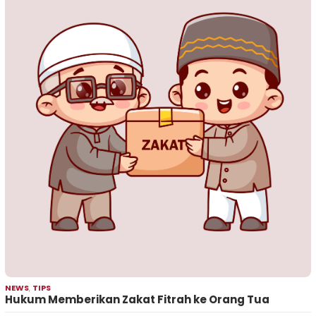
NEWS
,
TIPS
Hukum Memberikan Zakat Fitrah ke Orang Tua