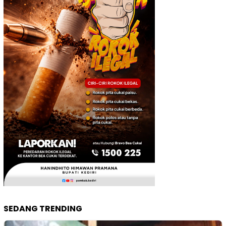
SEDANG TRENDING