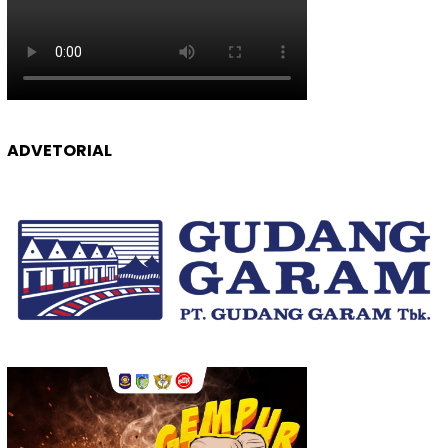
ADVETORIAL