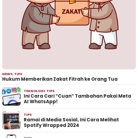
NEWS
,
TIPS
Hukum Memberikan Zakat Fitrah ke Orang Tua
TEKNOLOGI
,
TIPS
Ini Cara Cari “Cuan” Tambahan Pakai Meta
AI WhatsApp!
TIPS
Ramai di Media Sosial, Ini Cara Melihat
Spotify Wrapped 2024