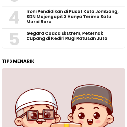
4
Ironi Pendidikan di Pusat Kota Jombang,
SDN Mojongapit 3 Hanya Terima Satu
Murid Baru
5
‎Gegara Cuaca Ekstrem, Peternak
Cupang di Kediri Rugi Ratusan Juta
TIPS MENARIK