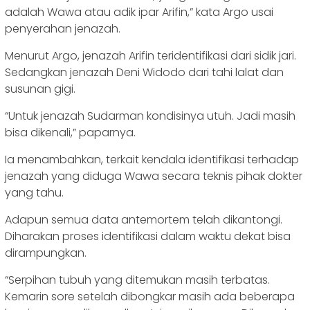
adalah Wawa atau adik ipar Arifin,” kata Argo usai
penyerahan jenazah.
Menurut Argo, jenazah Arifin teridentifikasi dari sidik jari.
Sedangkan jenazah Deni Widodo dari tahi lalat dan
susunan gigi.
“Untuk jenazah Sudarman kondisinya utuh. Jadi masih
bisa dikenali,” paparnya.
Ia menambahkan, terkait kendala identifikasi terhadap
jenazah yang diduga Wawa secara teknis pihak dokter
yang tahu.
Adapun semua data antemortem telah dikantongi.
Diharakan proses identifikasi dalam waktu dekat bisa
dirampungkan.
“Serpihan tubuh yang ditemukan masih terbatas.
Kemarin sore setelah dibongkar masih ada beberapa