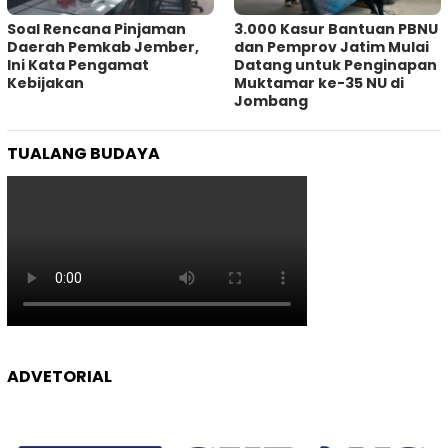
‎Soal Rencana Pinjaman
3.000 Kasur Bantuan PBNU
Daerah Pemkab Jember,
dan Pemprov Jatim Mulai
Ini Kata Pengamat
Datang untuk Penginapan
Kebijakan ‎
Muktamar ke-35 NU di
Jombang
TUALANG BUDAYA
ADVETORIAL