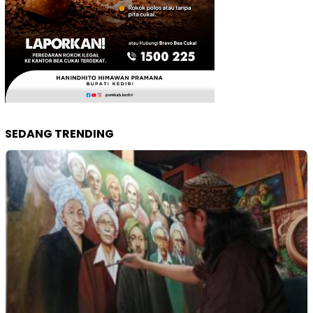
SEDANG TRENDING