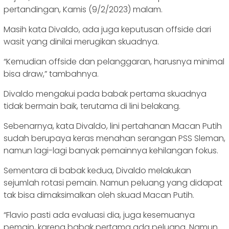
pertandingan, Kamis (9/2/2023) malam.
Masih kata Divaldo, ada juga keputusan offside dari
wasit yang dinilai merugikan skuadnya.
“Kemudian offside dan pelanggaran, harusnya minimal
bisa draw,” tambahnya.
Divaldo mengakui pada babak pertama skuadnya
tidak bermain baik, terutama di lini belakang.
Sebenarnya, kata Divaldo, lini pertahanan Macan Putih
sudah berupaya keras menahan serangan PSS Sleman,
namun lagi-lagi banyak pemainnya kehilangan fokus.
Sementara di babak kedua, Divaldo melakukan
sejumlah rotasi pemain. Namun peluang yang didapat
tak bisa dimaksimalkan oleh skuad Macan Putih.
“Flavio pasti ada evaluasi dia, juga kesemuanya
pemain, karena babak pertama ada peluang. Namun