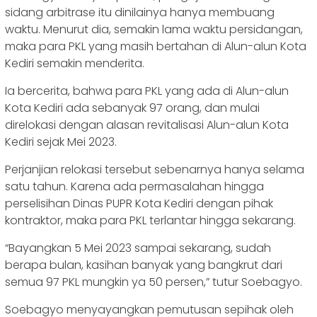
sidang arbitrase itu dinilainya hanya membuang
waktu. Menurut dia, semakin lama waktu persidangan,
maka para PKL yang masih bertahan di Alun-alun Kota
Kediri semakin menderita.
Ia bercerita, bahwa para PKL yang ada di Alun-alun
Kota Kediri ada sebanyak 97 orang, dan mulai
direlokasi dengan alasan revitalisasi Alun-alun Kota
Kediri sejak Mei 2023.
Perjanjian relokasi tersebut sebenarnya hanya selama
satu tahun. Karena ada permasalahan hingga
perselisihan Dinas PUPR Kota Kediri dengan pihak
kontraktor, maka para PKL terlantar hingga sekarang.
“Bayangkan 5 Mei 2023 sampai sekarang, sudah
berapa bulan, kasihan banyak yang bangkrut dari
semua 97 PKL mungkin ya 50 persen,” tutur Soebagyo.
Soebagyo menyayangkan pemutusan sepihak oleh