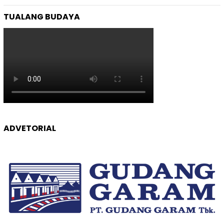
TUALANG BUDAYA
ADVETORIAL