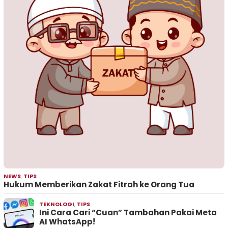
NEWS
,
TIPS
Hukum Memberikan Zakat Fitrah ke Orang Tua
TEKNOLOGI
,
TIPS
Ini Cara Cari “Cuan” Tambahan Pakai Meta
AI WhatsApp!