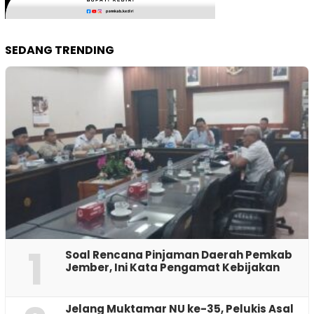
SEDANG TRENDING
1
‎Soal Rencana Pinjaman Daerah Pemkab
Jember, Ini Kata Pengamat Kebijakan ‎
Jelang Muktamar NU ke-35, Pelukis Asal