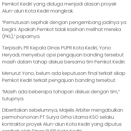
Pemkot Kediri yang diduga menjadi alasan proyek
Alun-alun Kota Kediri mangkrak.
“Pemutusan sepihak dengan pengembang jadinya ya
begini. Apakah Pemkot tidak kasihan melihat mereka
(PKL),” paparnya.
Terpisah, Plt Kepala Dinas PUPR Kota Kediri, Yono
Heryadi, menyebut opsi pengajuan banding tersebut
masih dalam tahap diskusi bersama tim Pemkot Kediri.
Menurut Yono, belum ada keputusan final terkait sikap
Pemkot Kediri terkait pengajuan banding tersebut.
“Masih ada beberapa tahapan diskusi dengan tim,”
tutupnya.
Diberitakan sebelumnya, Majelis Arbiter mengabulkan
permohononan PT Surya Grha Utama KSO selaku
kontraktor proyek Alun-alun Kota Kediri yang diputus