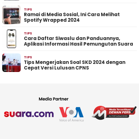
TIPS
Ramai di Media Sosial, Ini Cara Melihat
Spotify Wrapped 2024
TIPS
Cara Daftar Siwaslu dan Panduannya,
Aplikasi Informasi Hasil Pemungutan Suara
TIPS
Tips Mengerjakan Soal SKD 2024 dengan
Cepat Versi Lulusan CPNS