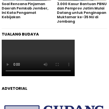
‎Soal Rencana Pinjaman
3.000 Kasur Bantuan PBNU
Daerah Pemkab Jember,
dan Pemprov Jatim Mulai
Ini Kata Pengamat
Datang untuk Penginapan
Kebijakan ‎
Muktamar ke-35 NU di
Jombang
TUALANG BUDAYA
ADVETORIAL