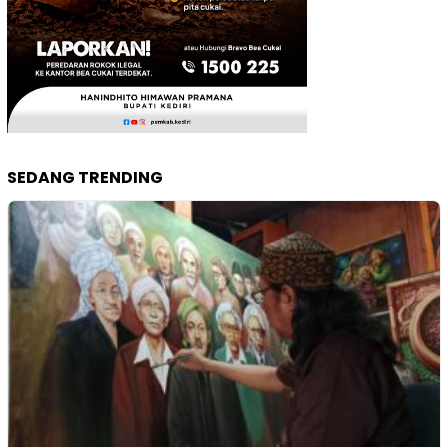
SEDANG TRENDING