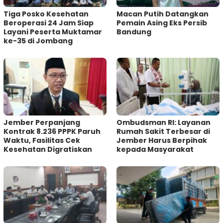
Tiga Posko Kesehatan
Macan Putih Datangkan
Beroperasi 24 Jam Siap
Pemain Asing Eks Persib
Layani Peserta Muktamar
Bandung
ke-35 di Jombang
Jember Perpanjang
Ombudsman RI: Layanan
Kontrak 8.236 PPPK Paruh
Rumah Sakit Terbesar di
Waktu, Fasilitas Cek
Jember Harus Berpihak
Kesehatan Digratiskan
kepada Masyarakat