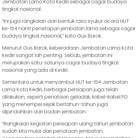
Jembatan Lama Kota Kediri sebagai cagar budaya
tingkat nasional.
“Ini juga rangkaian dari bentuk rasa syukur acara HUT
ke-154 nanti penetapan jembatan lama sebagai cagar
budaya tingkat nasional,” kata Gus Barok.
Menurut Gus Barok, keberadaan Jembatan Lama Kota
Kediri sangat lah penting. Sebab, jembatan ini
merupakan satu-satunya cagar budaya tingkat
nasional yang ada di Kediri.
Sementara untuk menyambut HUT ke-154 Jembatan
Lama Kota Kediri, berbagai persiapan juga telah
dilakukan, seperti penataan geladak, kabel-kabel FO
yang menempel sejak bertahun-tahun juga
dipindahkan dari badan jembatan.
“Rangkaian kegiatan persiapan ulang tahun jembatan
sudah kita mulai dari penataan jembatan,