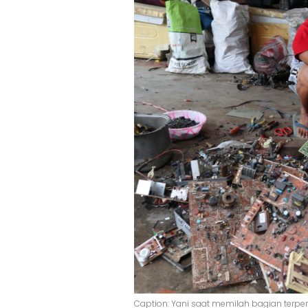
Caption: Yani saat memilah bagian terpe