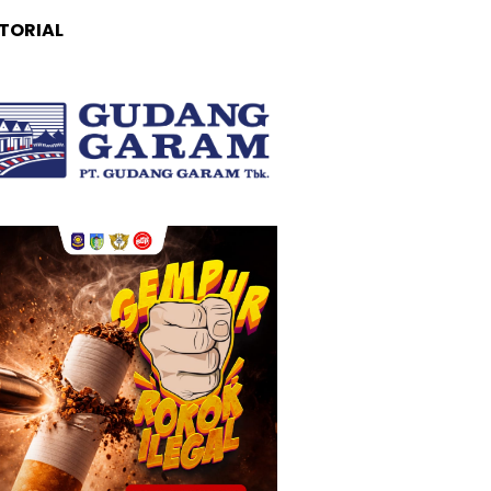
TORIAL