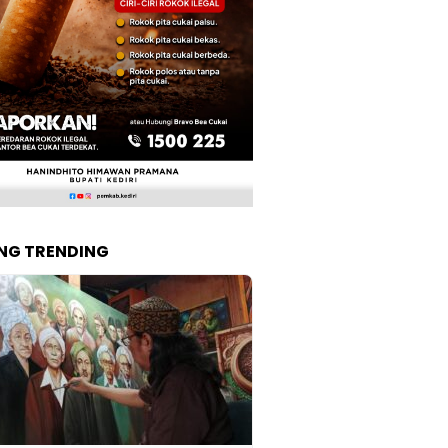
NG TRENDING