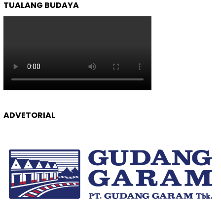
TUALANG BUDAYA
ADVETORIAL