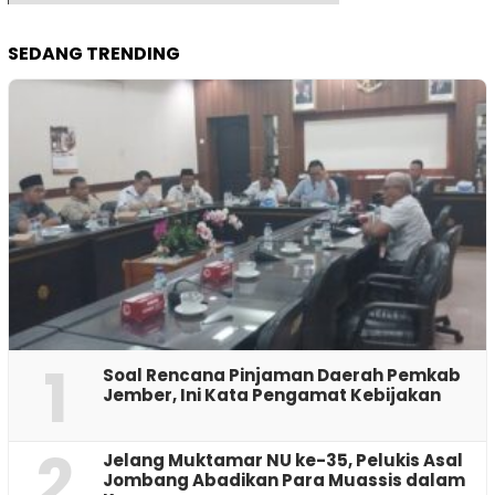
SEDANG TRENDING
1
‎Soal Rencana Pinjaman Daerah Pemkab
Jember, Ini Kata Pengamat Kebijakan ‎
2
Jelang Muktamar NU ke-35, Pelukis Asal
Jombang Abadikan Para Muassis dalam