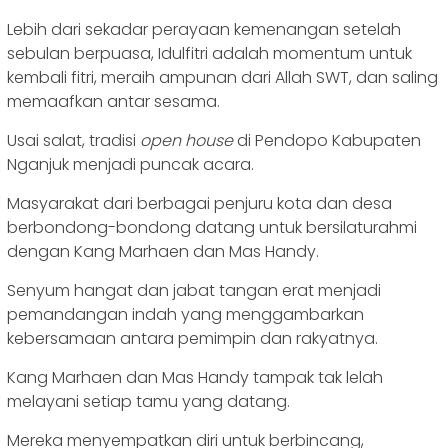
Lebih dari sekadar perayaan kemenangan setelah
sebulan berpuasa, Idulfitri adalah momentum untuk
kembali fitri, meraih ampunan dari Allah SWT, dan saling
memaafkan antar sesama.
Usai salat, tradisi
open house
di Pendopo Kabupaten
Nganjuk menjadi puncak acara.
Masyarakat dari berbagai penjuru kota dan desa
berbondong-bondong datang untuk bersilaturahmi
dengan Kang Marhaen dan Mas Handy.
Senyum hangat dan jabat tangan erat menjadi
pemandangan indah yang menggambarkan
kebersamaan antara pemimpin dan rakyatnya.
Kang Marhaen dan Mas Handy tampak tak lelah
melayani setiap tamu yang datang.
Mereka menyempatkan diri untuk berbincang,