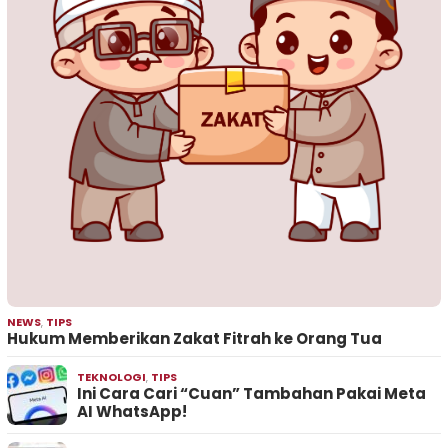
NEWS
,
TIPS
Hukum Memberikan Zakat Fitrah ke Orang Tua
TEKNOLOGI
,
TIPS
Ini Cara Cari “Cuan” Tambahan Pakai Meta
AI WhatsApp!