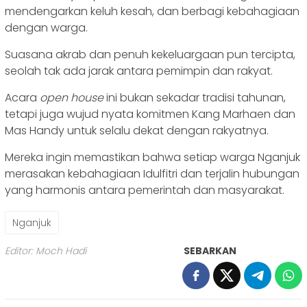
mendengarkan keluh kesah, dan berbagi kebahagiaan
dengan warga.
Suasana akrab dan penuh kekeluargaan pun tercipta,
seolah tak ada jarak antara pemimpin dan rakyat.
Acara
open house
ini bukan sekadar tradisi tahunan,
tetapi juga wujud nyata komitmen Kang Marhaen dan
Mas Handy untuk selalu dekat dengan rakyatnya.
Mereka ingin memastikan bahwa setiap warga Nganjuk
merasakan kebahagiaan Idulfitri dan terjalin hubungan
yang harmonis antara pemerintah dan masyarakat.
Nganjuk
Editor: Moch Hadi
SEBARKAN