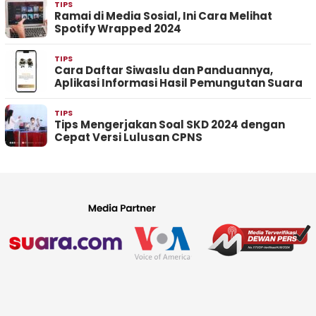
TIPS
Ramai di Media Sosial, Ini Cara Melihat
Spotify Wrapped 2024
TIPS
Cara Daftar Siwaslu dan Panduannya,
Aplikasi Informasi Hasil Pemungutan Suara
TIPS
Tips Mengerjakan Soal SKD 2024 dengan
Cepat Versi Lulusan CPNS