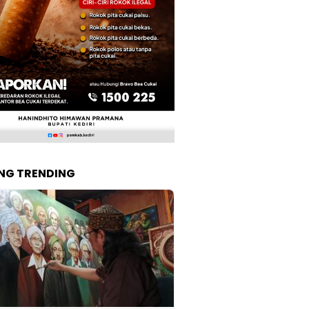
NG TRENDING