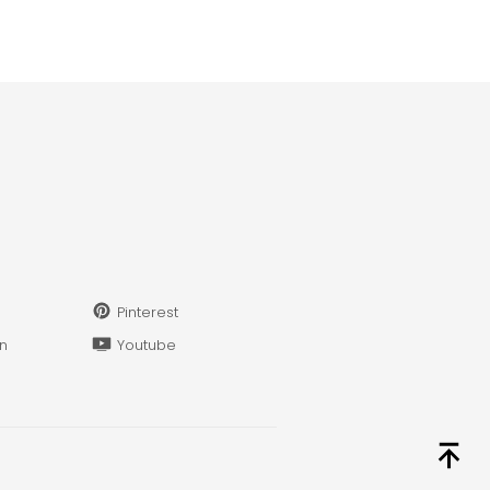
Pinterest
in
Youtube