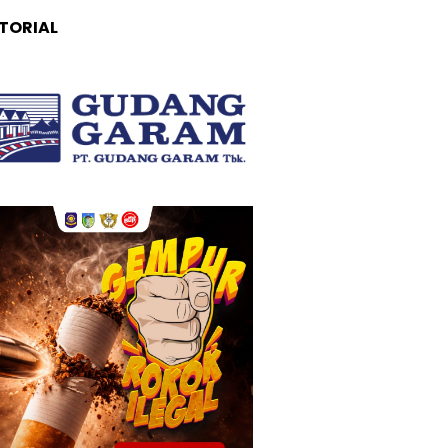
TORIAL