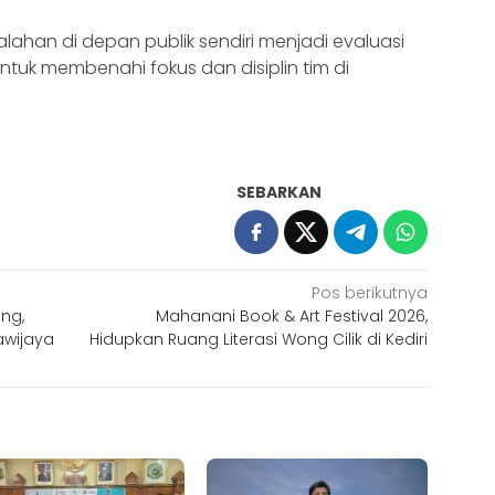
kalahan di depan publik sendiri menjadi evaluasi
ntuk membenahi fokus dan disiplin tim di
SEBARKAN
Pos berikutnya
ng,
Mahanani Book & Art Festival 2026,
rawijaya
Hidupkan Ruang Literasi Wong Cilik di Kediri