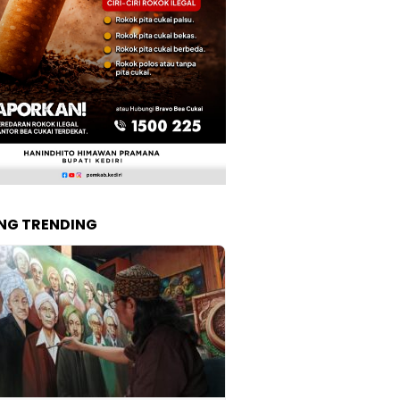
NG TRENDING