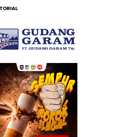
TORIAL