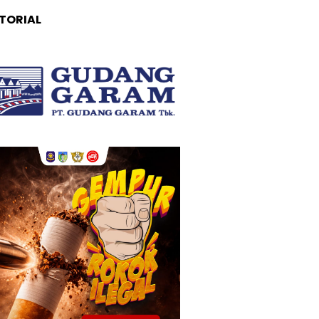
TORIAL