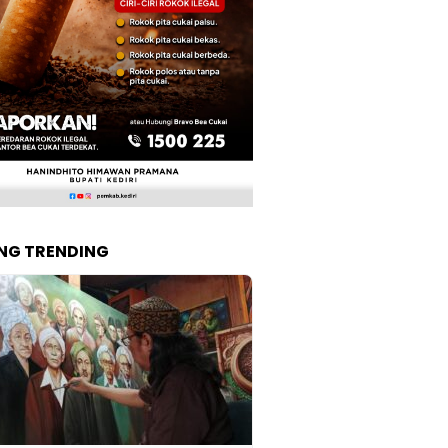
NG TRENDING